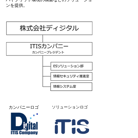
ンを提供。
ソリューションロゴ
カンパニーロゴ