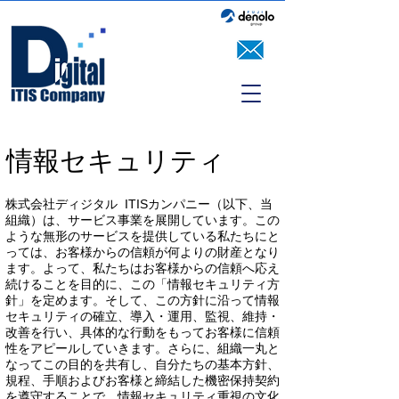
情報セキュリティ
株式会社ディジタル ITISカンパニー（以下、当
組織）は、サービス事業を展開しています。この
ような無形のサービスを提供している私たちにと
っては、お客様からの信頼が何よりの財産となり
ます。よって、私たちはお客様からの信頼へ応え
続けることを目的に、この「情報セキュリティ方
針」を定めます。そして、この方針に沿って情報
セキュリティの確立、導入・運用、監視、維持・
改善を行い、具体的な行動をもってお客様に信頼
性をアピールしていきます。さらに、組織一丸と
なってこの目的を共有し、自分たちの基本方針、
規程、手順およびお客様と締結した機密保持契約
を遵守することで、情報セキュリティ重視の文化